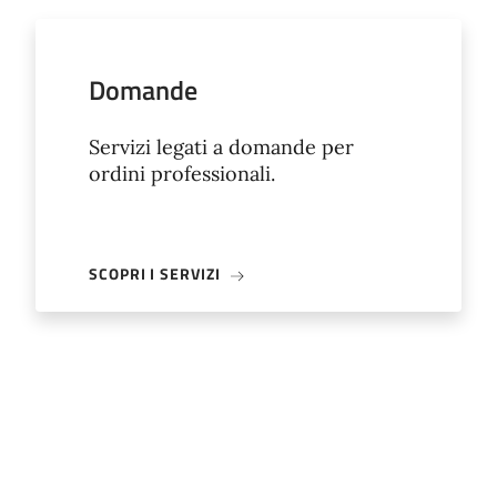
Domande
Servizi legati a domande per
ordini professionali.
SCOPRI I SERVIZI