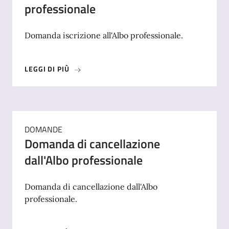
professionale
Domanda iscrizione all'Albo professionale.
LEGGI DI PIÙ
DOMANDE
Domanda di cancellazione
dall'Albo professionale
Domanda di cancellazione dall'Albo
professionale.