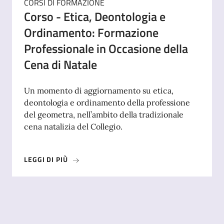
CORSI DI FORMAZIONE
Corso - Etica, Deontologia e
Ordinamento: Formazione
Professionale in Occasione della
Cena di Natale
Un momento di aggiornamento su etica,
deontologia e ordinamento della professione
del geometra, nell’ambito della tradizionale
cena natalizia del Collegio.
LEGGI DI PIÙ