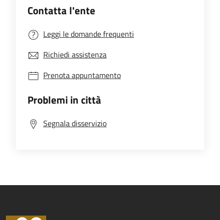
Contatta l'ente
Leggi le domande frequenti
Richiedi assistenza
Prenota appuntamento
Problemi in città
Segnala disservizio