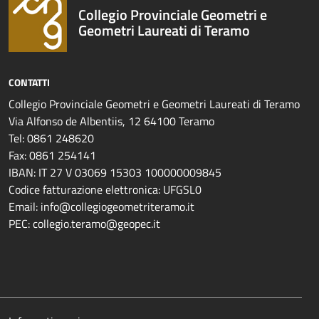
Collegio Provinciale Geometri e
Geometri Laureati di Teramo
CONTATTI
Collegio Provinciale Geometri e Geometri Laureati di Teramo
Via Alfonso de Albentiis, 12 64100 Teramo
Tel: 0861 248620
Fax: 0861 254141
IBAN: IT 27 V 03069 15303 100000009845
Codice fatturazione elettronica: UFGSL0
Email: info@collegiogeometriteramo.it
PEC: collegio.teramo@geopec.it