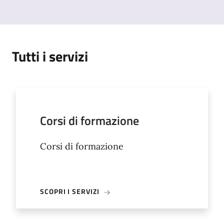
Tutti i servizi
Corsi di formazione
Corsi di formazione
SCOPRI I SERVIZI