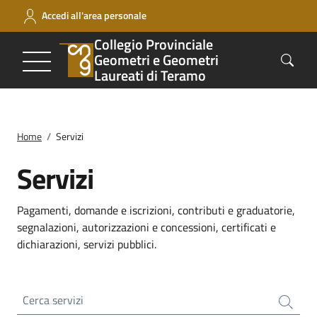
Accedi all'area personale
Collegio Provinciale
Geometri e Geometri
Laureati di Teramo
Home
/
Servizi
Servizi
Pagamenti, domande e iscrizioni, contributi e graduatorie,
segnalazioni, autorizzazioni e concessioni, certificati e
dichiarazioni, servizi pubblici.
Cerca servizi