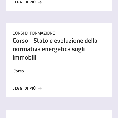
LEGGI DI PIÙ
CORSI DI FORMAZIONE
Corso - Stato e evoluzione della
normativa energetica sugli
immobili
Corso
LEGGI DI PIÙ