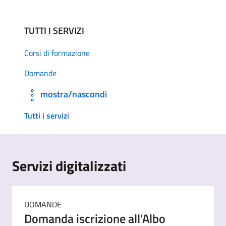
TUTTI I SERVIZI
Corsi di formazione
Domande
mostra/nascondi
Tutti i servizi
Servizi digitalizzati
DOMANDE
Domanda iscrizione all'Albo