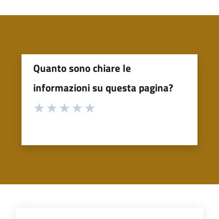
Quanto sono chiare le
informazioni su questa pagina?